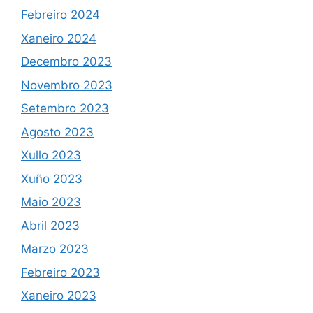
Febreiro 2024
Xaneiro 2024
Decembro 2023
Novembro 2023
Setembro 2023
Agosto 2023
Xullo 2023
Xuño 2023
Maio 2023
Abril 2023
Marzo 2023
Febreiro 2023
Xaneiro 2023