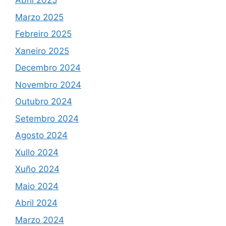
Abril 2025
Marzo 2025
Febreiro 2025
Xaneiro 2025
Decembro 2024
Novembro 2024
Outubro 2024
Setembro 2024
Agosto 2024
Xullo 2024
Xuño 2024
Maio 2024
Abril 2024
Marzo 2024