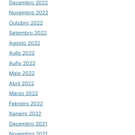
Decembro 2022
Novembro 2022
Outubro 2022
Setembro 2022
Agosto 2022
Xullo 2022
Xuño 2022
Maio 2022
Abril 2022
Marzo 2022
Febreiro 2022
Xaneiro 2022
Decembro 2021
Novembro 2021