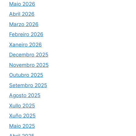
Maio 2026
Abril 2026
Marzo 2026
Febreiro 2026
Xaneiro 2026
Decembro 2025
Novembro 2025
Outubro 2025
Setembro 2025
Agosto 2025
Xullo 2025
Xuño 2025
Maio 2025