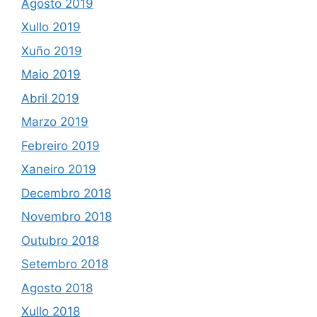
Agosto 2019
Xullo 2019
Xuño 2019
Maio 2019
Abril 2019
Marzo 2019
Febreiro 2019
Xaneiro 2019
Decembro 2018
Novembro 2018
Outubro 2018
Setembro 2018
Agosto 2018
Xullo 2018