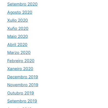
Setembro 2020
Agosto 2020
Xullo 2020
Xuño 2020
Maio 2020
Abril 2020
Marzo 2020
Febreiro 2020
Xaneiro 2020
Decembro 2019
Novembro 2019
Outubro 2019
Setembro 2019