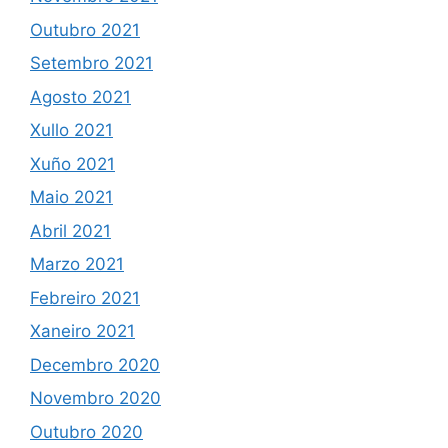
Outubro 2021
Setembro 2021
Agosto 2021
Xullo 2021
Xuño 2021
Maio 2021
Abril 2021
Marzo 2021
Febreiro 2021
Xaneiro 2021
Decembro 2020
Novembro 2020
Outubro 2020