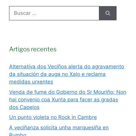
Artigos recentes
Alternativa dos Veciños alerta do agravamento
da situación da auga no Xalo e reclama
medidas urxentes
Venda de fume do Goberno do Sr Mouriño: Non
hai convenio coa Xunta para facer as gradas
dos Capelos
Un punto violeta no Rock in Cambre
A veciñanza solicita unha marquesiña en
Rumbo