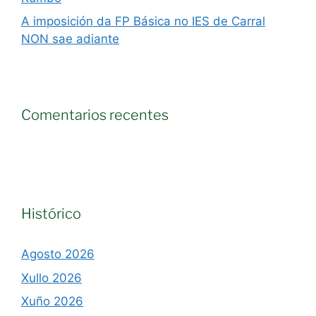
A imposición da FP Básica no IES de Carral
NON sae adiante
Comentarios recentes
Histórico
Agosto 2026
Xullo 2026
Xuño 2026