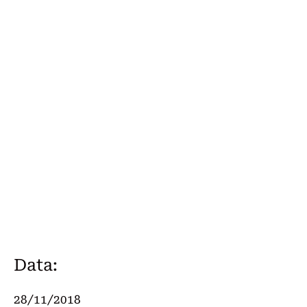
Data:
28/11/2018